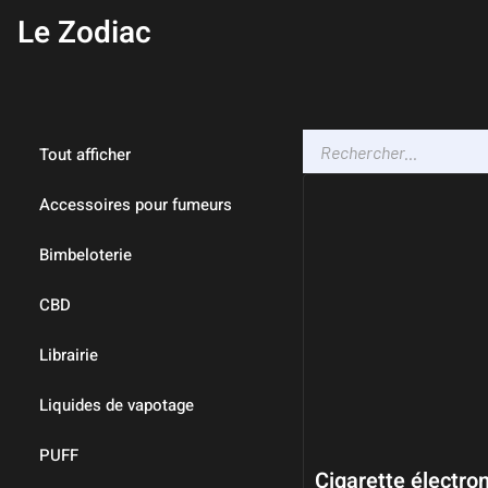
Le Zodiac
Tout afficher
Accessoires pour fumeurs
Bimbeloterie
CBD
Librairie
Liquides de vapotage
PUFF
Cigarette électro