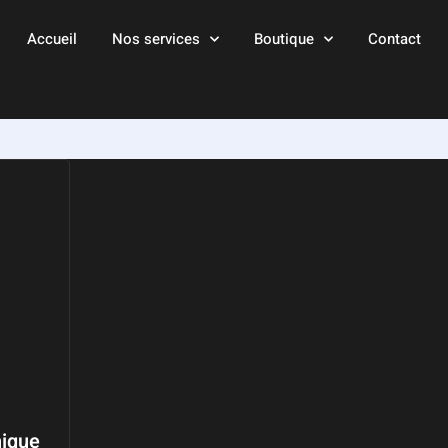
Accueil
Nos services
Boutique
Contact
nique