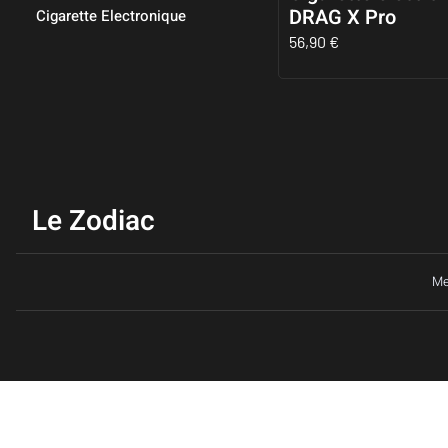
DRAG X Pro
Cigarette Electronique
56,90
€
Le Zodiac
Me