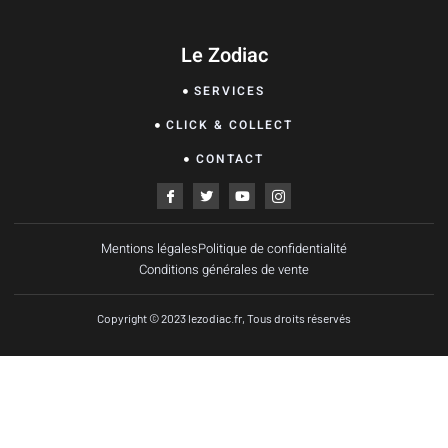
Le Zodiac
SERVICES
CLICK & COLLECT
CONTACT
Mentions légales
Politique de confidentialité
Conditions générales de vente
Copyright © 2023 lezodiac.fr, Tous droits réservés