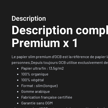
Description
Description compl
Premium x 1
Le papier slim premium d’OCB est la référence de papier la
personnes.Depuis toujours OCB utilise exclusivement de la
Papier ultra fin : 13,5g/m2
100% organique
100% végétal
Format : slim (longue)
Gomme arabique
Fabrication française certifiée
Garantie sans OGM