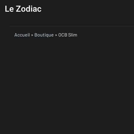
Le Zodiac
Accueil
»
Boutique
»
OCB Slim