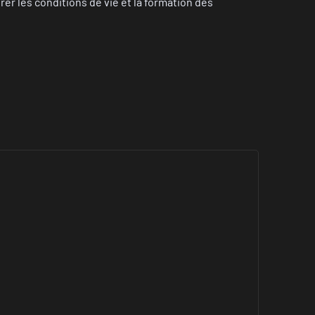
r les conditions de vie et la formation des