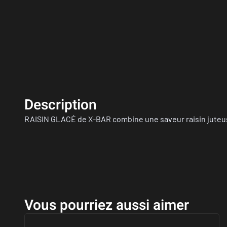
Description
RAISIN GLACÉ de X-BAR combine une saveur raisin juteuse 
Vous pourriez aussi aimer