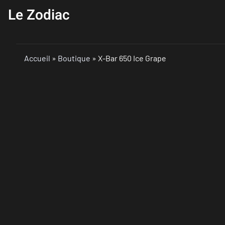
Le Zodiac
Accueil
»
Boutique
»
X-Bar 650 Ice Grape