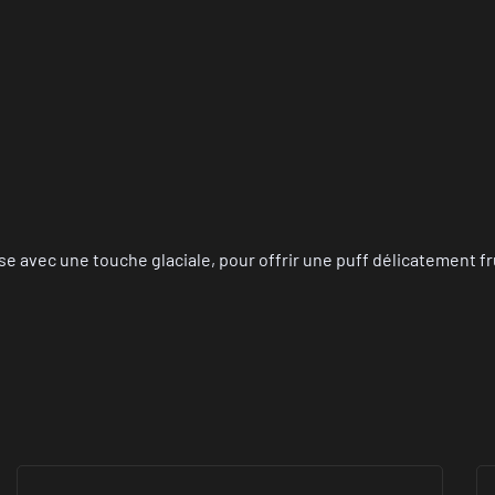
avec une touche glaciale, pour offrir une puff délicatement fru