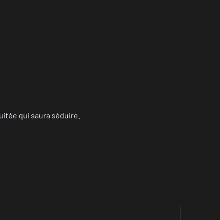
itée qui saura séduire.