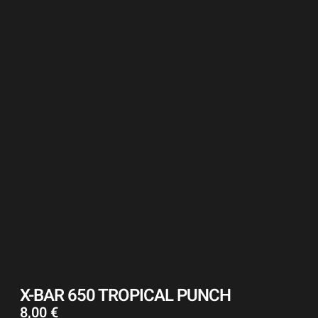
X-BAR 650 TROPICAL PUNCH
8,00
€