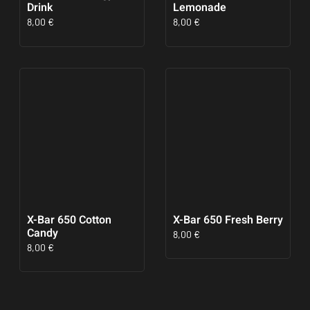
Drink
Lemonade
8,00
€
8,00
€
X-Bar 650 Cotton
X-Bar 650 Fresh Berry
Candy
8,00
€
8,00
€