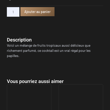
Ajouter au panier
Description
Voici un mélange de fruits tropicaux aussi délicieux que
richement parfumé, ce cocktail est un vrai régal pour les
papilles.
Vous pourriez aussi aimer