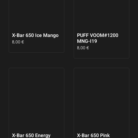
X-Bar 650 Ice Mango
PUFF VOOM#1200
MNG-I19
8,00
€
8,00
€
X-Bar 650 Energy
X-Bar 650 Pink